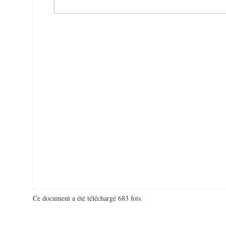
Ce document a été téléchargé 683 fois.