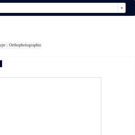
pe : Orthophotographie