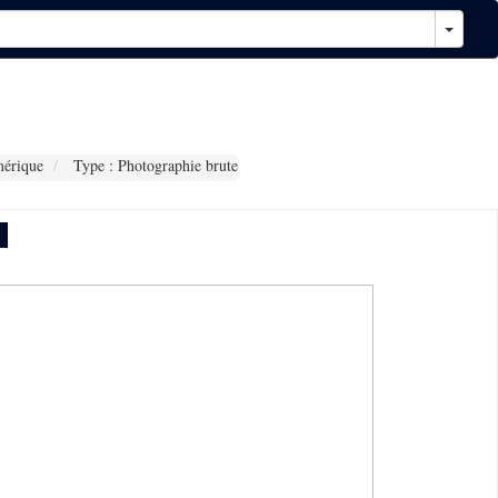
érique
Type : Photographie brute