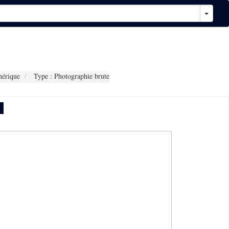
érique
Type : Photographie brute