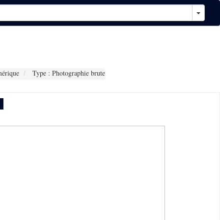
érique
Type : Photographie brute