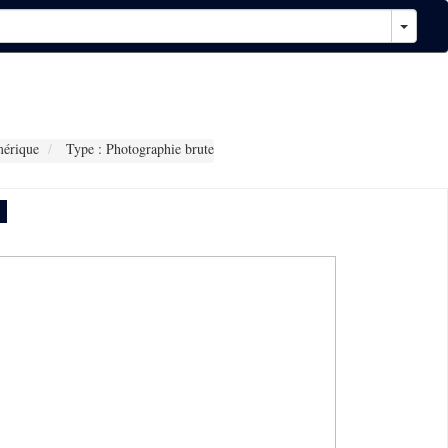
érique
Type : Photographie brute