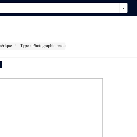
érique
Type : Photographie brute