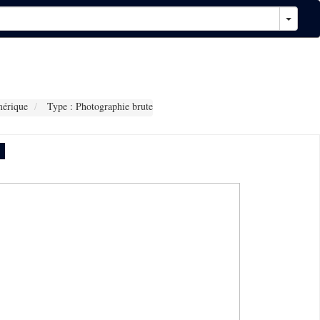
érique
Type : Photographie brute