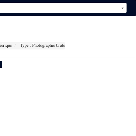
érique
Type : Photographie brute