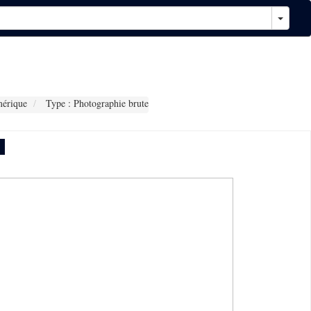
érique
Type : Photographie brute