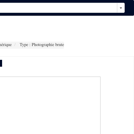
érique
Type : Photographie brute