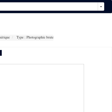
érique
Type : Photographie brute