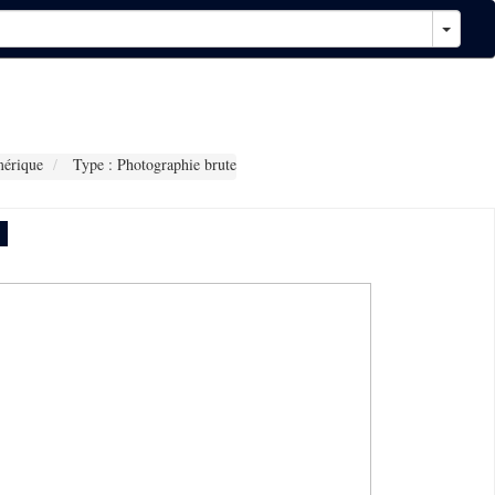
érique
Type : Photographie brute