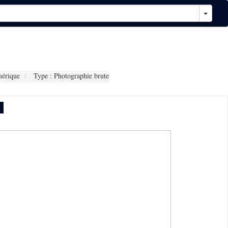
érique
Type : Photographie brute