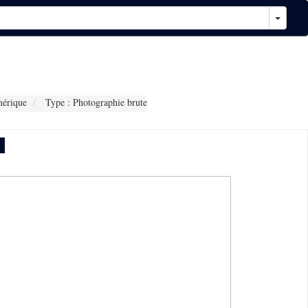
érique
Type : Photographie brute