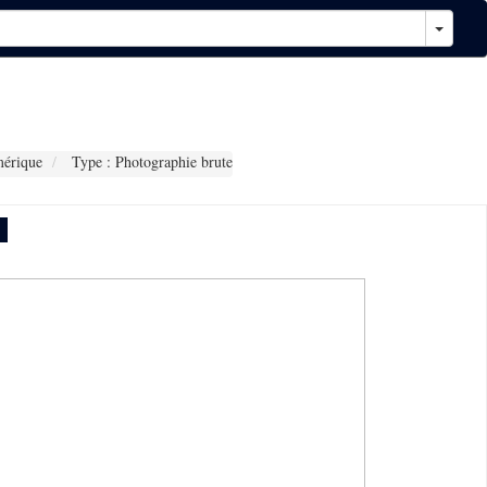
érique
Type : Photographie brute