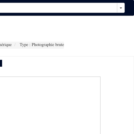
érique
Type : Photographie brute