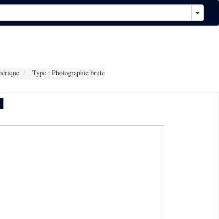
érique
Type : Photographie brute