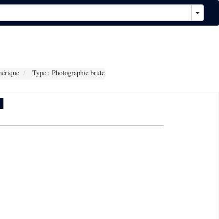
érique
Type : Photographie brute