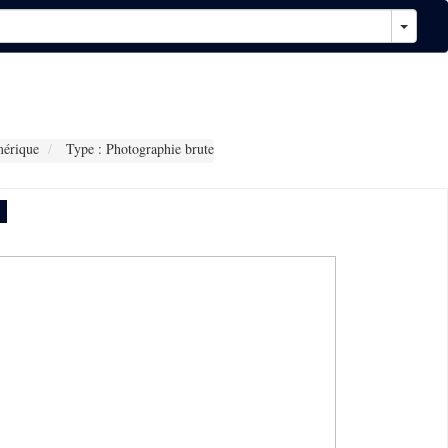
érique
Type : Photographie brute