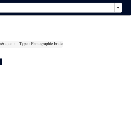
érique
Type : Photographie brute