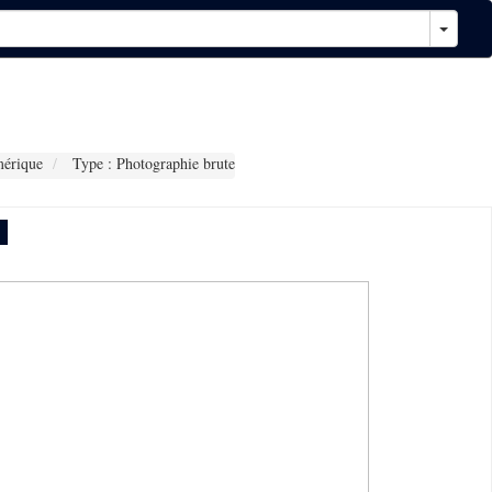
érique
Type : Photographie brute