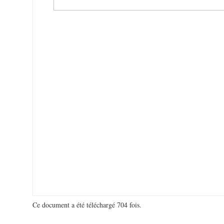
Ce document a été téléchargé 704 fois.