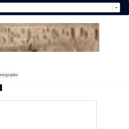
hotographie