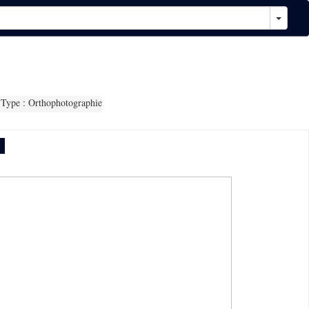
Type : Orthophotographie