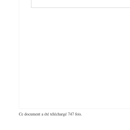
Ce document a été téléchargé 747 fois.