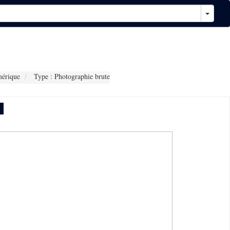
érique
Type : Photographie brute