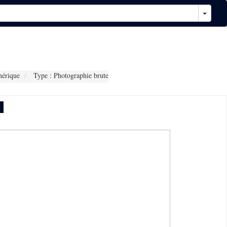
érique
Type : Photographie brute