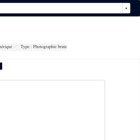
érique
Type : Photographie brute