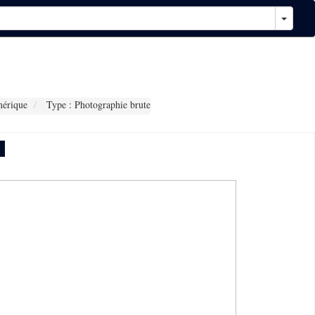
érique
Type : Photographie brute