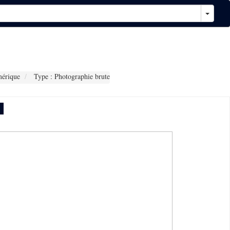
érique
Type : Photographie brute