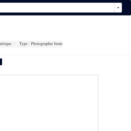
érique
Type : Photographie brute