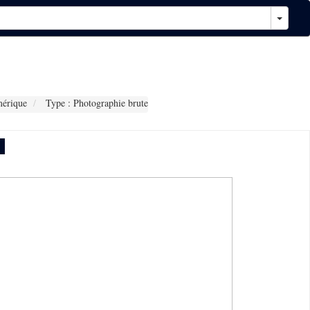
érique
Type : Photographie brute