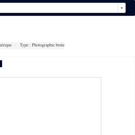
érique
Type : Photographie brute