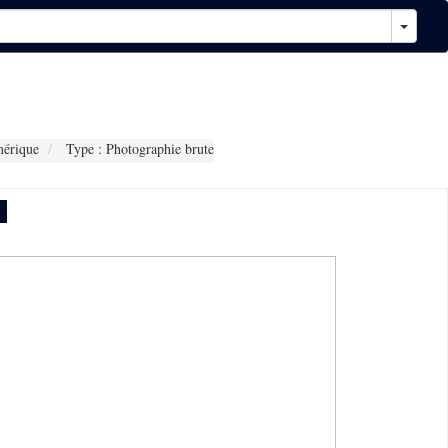
érique
Type : Photographie brute