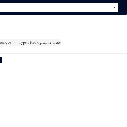
érique
Type : Photographie brute