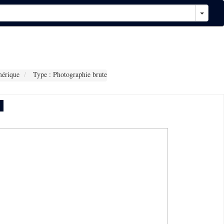
érique
Type : Photographie brute