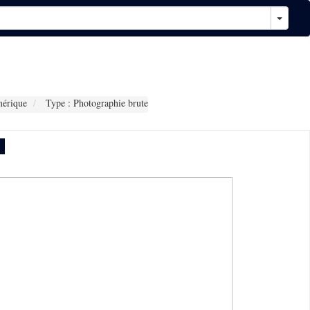
érique
Type : Photographie brute