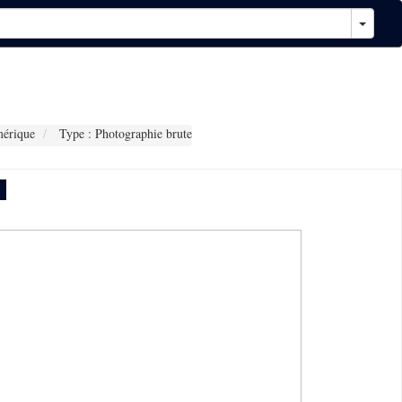
érique
Type : Photographie brute