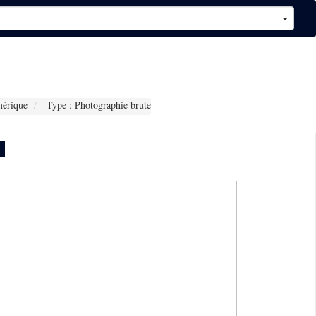
érique
Type : Photographie brute