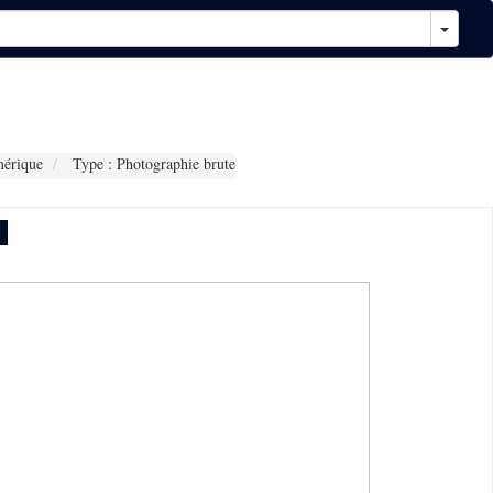
érique
Type : Photographie brute