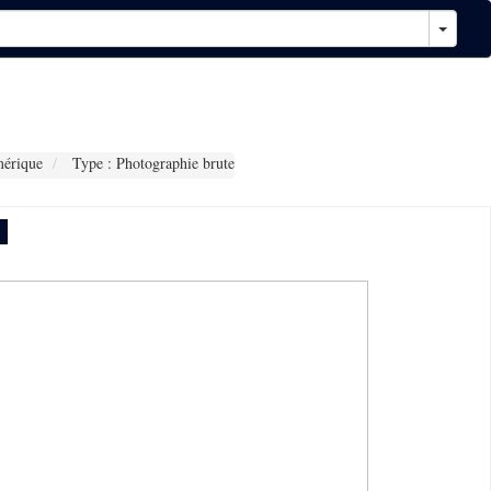
érique
Type : Photographie brute