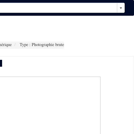
érique
Type : Photographie brute