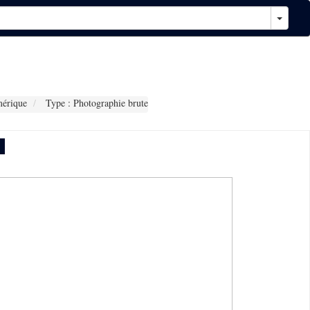
érique
Type : Photographie brute