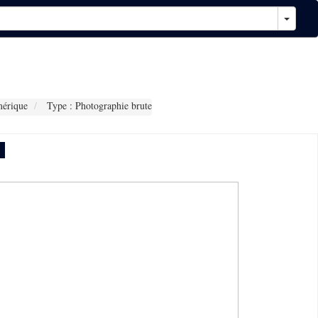
érique
Type : Photographie brute