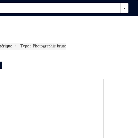
érique
Type : Photographie brute