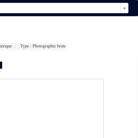
érique
Type : Photographie brute