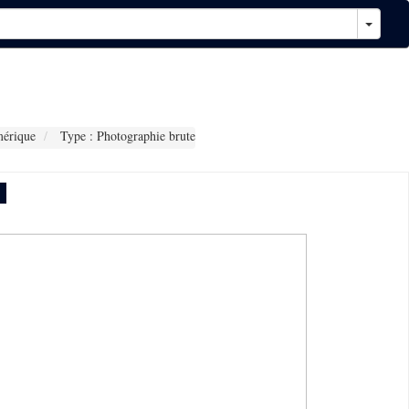
érique
Type : Photographie brute