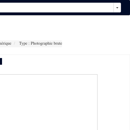
érique
Type : Photographie brute