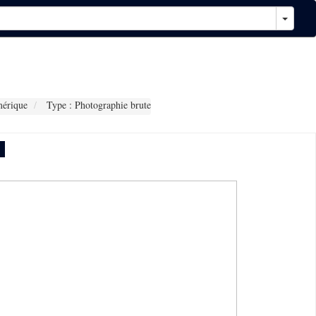
érique
Type : Photographie brute